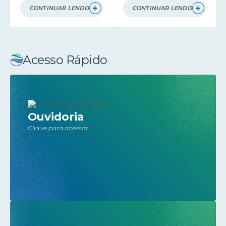
CONTINUAR LENDO
CONTINUAR LENDO
Acesso Rápido
Ouvidoria
Clique para acessar