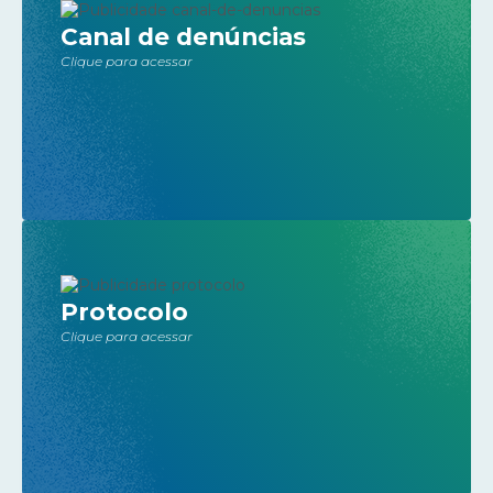
Canal de denúncias
Clique para acessar
Protocolo
Clique para acessar