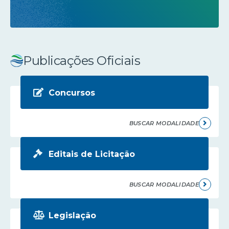
Publicações Oficiais
Concursos
BUSCAR MODALIDADE
Editais de Licitação
BUSCAR MODALIDADE
Legislação