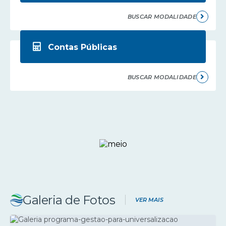
BUSCAR MODALIDADE
Contas Públicas
BUSCAR MODALIDADE
Galeria de Fotos
VER MAIS