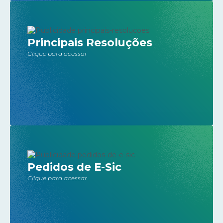
Principais Resoluções
Clique para acessar
Pedidos de E-Sic
Clique para acessar